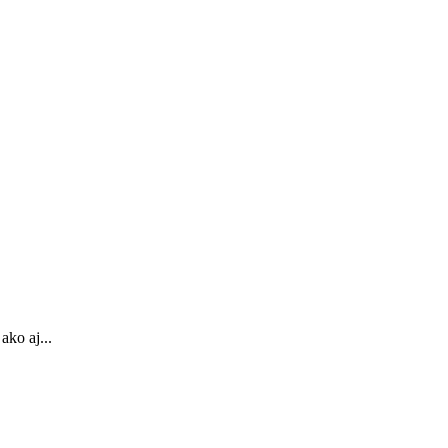
ako aj...