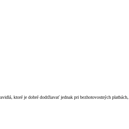
avidlá, ktoré je dobré dodržiavať jednak pri bezhotovostných platbách, 