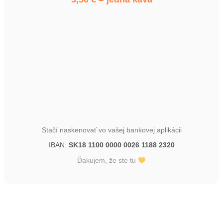
Stačí naskenovať vo vašej bankovej aplikácii
IBAN:
SK18 1100 0000 0026 1188 2320
Ďakujem, že ste tu