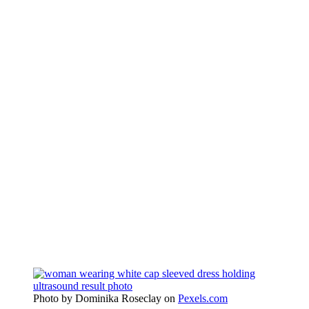
Photo by Dominika Roseclay on
Pexels.com