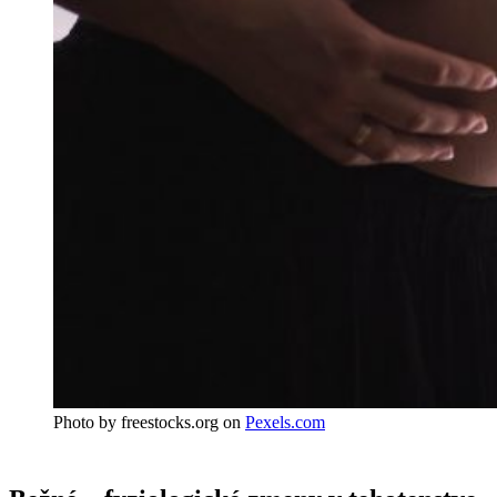
Photo by freestocks.org on
Pexels.com