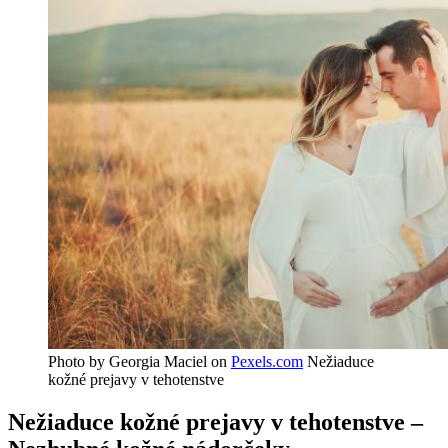
Photo by Georgia Maciel on
Pexels.com
Nežiaduce
kožné prejavy v tehotenstve
Nežiaduce kožné prejavy v tehotenstve –