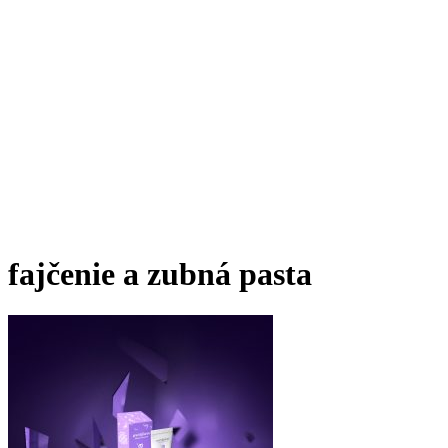
fajčenie a zubná pasta