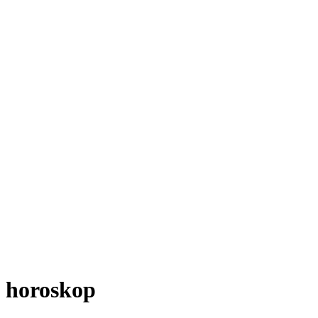
horoskop