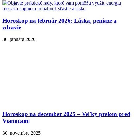
Horoskop na február 2026: Láska, peniaze a
zdravie
30. januára 2026
Horoskop na december 2025 – Veľký prelom pred
Vianocami
30. novembra 2025