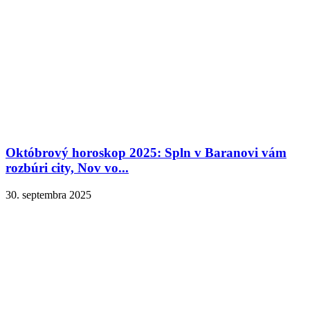
Októbrový horoskop 2025: Spln v Baranovi vám
rozbúri city, Nov vo...
30. septembra 2025