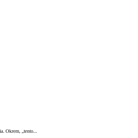
a. Okrem, „tento...