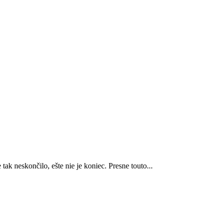
tak neskončilo, ešte nie je koniec. Presne touto...