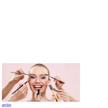
archiv