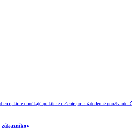
e zákazníkov