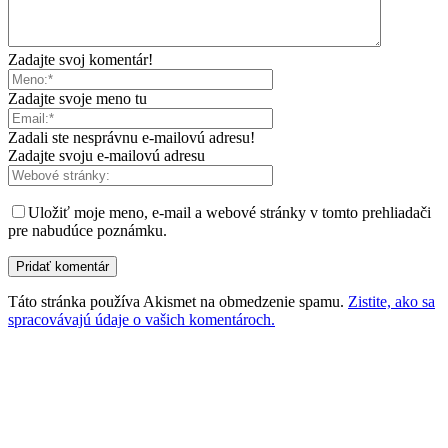
Zadajte svoj komentár!
Zadajte svoje meno tu
Zadali ste nesprávnu e-mailovú adresu!
Zadajte svoju e-mailovú adresu
Uložiť moje meno, e-mail a webové stránky v tomto prehliadači
pre nabudúce poznámku.
Táto stránka používa Akismet na obmedzenie spamu.
Zistite, ako sa
spracovávajú údaje o vašich komentároch.