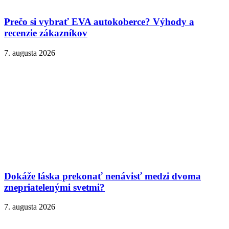
Prečo si vybrať EVA autokoberce? Výhody a
recenzie zákazníkov
7. augusta 2026
Dokáže láska prekonať nenávisť medzi dvoma
znepriatelenými svetmi?
7. augusta 2026