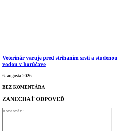
Veterinár varuje pred strihaním srsti a studenou
vodou v horúčave
6. augusta 2026
BEZ KOMENTÁRA
ZANECHAŤ ODPOVEĎ