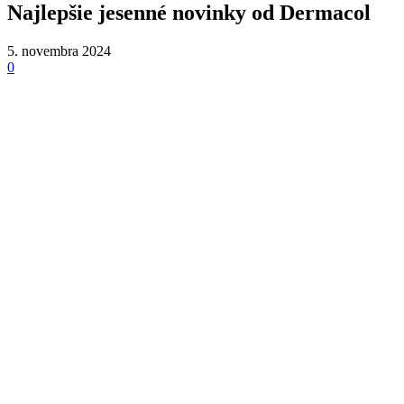
Najlepšie jesenné novinky od Dermacol
5. novembra 2024
0