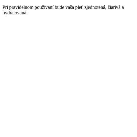
Pri pravidelnom používaní bude vaša pleť zjednotená, žiarivá a
hydratovaná.