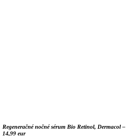
Regeneračné nočné sérum Bio Retinol, Dermacol –
14,99 eur