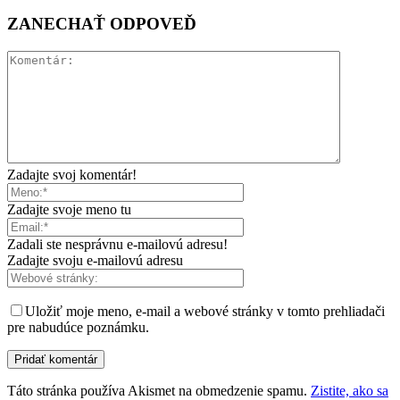
ZANECHAŤ ODPOVEĎ
Zadajte svoj komentár!
Zadajte svoje meno tu
Zadali ste nesprávnu e-mailovú adresu!
Zadajte svoju e-mailovú adresu
Uložiť moje meno, e-mail a webové stránky v tomto prehliadači
pre nabudúce poznámku.
Táto stránka používa Akismet na obmedzenie spamu.
Zistite, ako sa