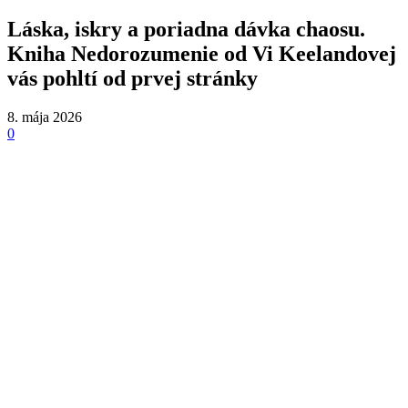
Láska, iskry a poriadna dávka chaosu.
Kniha Nedorozumenie od Vi Keelandovej
vás pohltí od prvej stránky
8. mája 2026
0