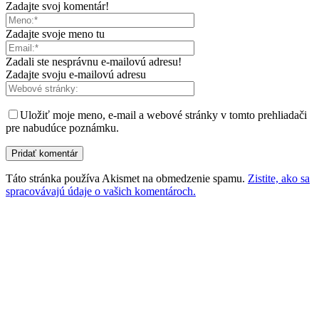
Zadajte svoj komentár!
Zadajte svoje meno tu
Zadali ste nesprávnu e-mailovú adresu!
Zadajte svoju e-mailovú adresu
Uložiť moje meno, e-mail a webové stránky v tomto prehliadači
pre nabudúce poznámku.
Táto stránka používa Akismet na obmedzenie spamu.
Zistite, ako sa
spracovávajú údaje o vašich komentároch.