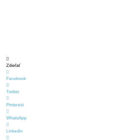
Zdieľať
Facebook
Twitter
Pinterest
WhatsApp
Linkedin