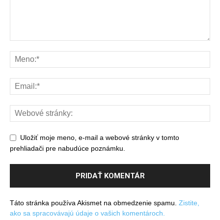
Uložiť moje meno, e-mail a webové stránky v tomto
prehliadači pre nabudúce poznámku.
Táto stránka používa Akismet na obmedzenie spamu.
Zistite,
ako sa spracovávajú údaje o vašich komentároch.