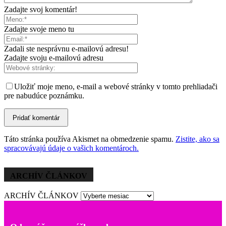
Zadajte svoj komentár!
Zadajte svoje meno tu
Zadali ste nesprávnu e-mailovú adresu!
Zadajte svoju e-mailovú adresu
Uložiť moje meno, e-mail a webové stránky v tomto prehliadači
pre nabudúce poznámku.
Táto stránka používa Akismet na obmedzenie spamu.
Zistite, ako sa
spracovávajú údaje o vašich komentároch.
ARCHÍV ČLÁNKOV
ARCHÍV ČLÁNKOV