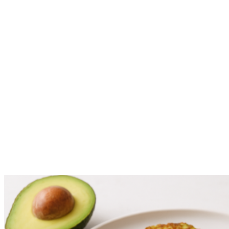
Facebook
Twitter
Pinterest
WhatsApp