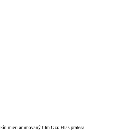
kín mieri animovaný film Ozi: Hlas pralesa