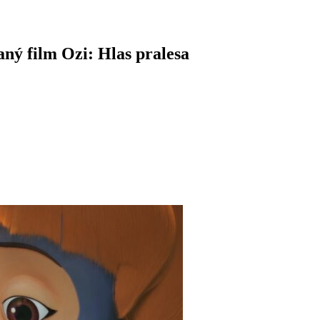
ný film Ozi: Hlas pralesa