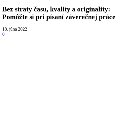
Bez straty času, kvality a originality:
Pomôžte si pri písaní záverečnej práce
18. júna 2022
0