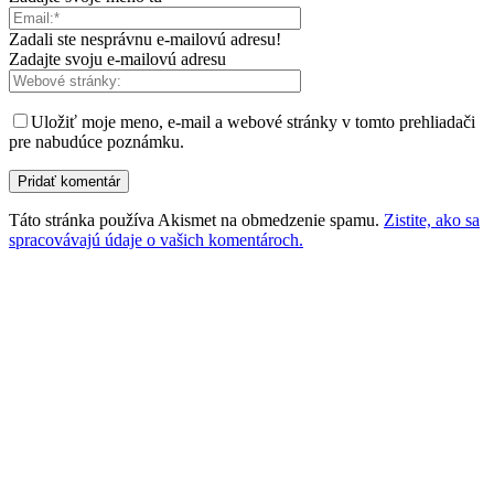
Zadali ste nesprávnu e-mailovú adresu!
Zadajte svoju e-mailovú adresu
Uložiť moje meno, e-mail a webové stránky v tomto prehliadači
pre nabudúce poznámku.
Táto stránka používa Akismet na obmedzenie spamu.
Zistite, ako sa
spracovávajú údaje o vašich komentároch.