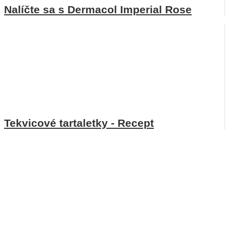
Nalíčte sa s Dermacol Imperial Rose
Tekvicové tartaletky - Recept