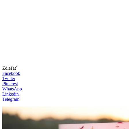
Zdieľať
Facebook
Twitter
Pinterest
WhatsApp
Linkedin
Telegram