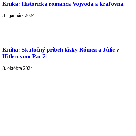
Knika: Historická romanca Vojvoda a kráľovná
31. januára 2024
Kniha: Skutočný príbeh lásky Rómea a Júlie v
Hitlerovom Paríži
8. októbra 2024