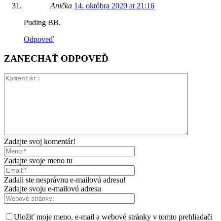
Anička
14. októbra 2020 at 21:16
Puding BB.
Odpoveď
ZANECHAŤ ODPOVEĎ
Zadajte svoj komentár!
Zadajte svoje meno tu
Zadali ste nesprávnu e-mailovú adresu!
Zadajte svoju e-mailovú adresu
Uložiť moje meno, e-mail a webové stránky v tomto prehliadači