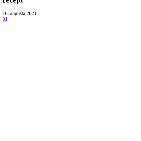
16. augusta 2021
31