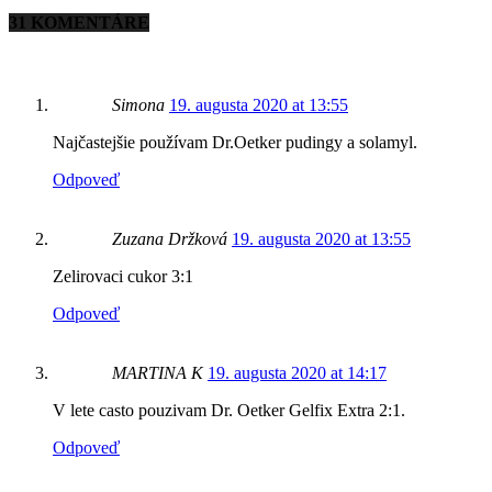
31 KOMENTÁRE
Simona
19. augusta 2020 at 13:55
Najčastejšie používam Dr.Oetker pudingy a solamyl.
Odpoveď
Zuzana Držková
19. augusta 2020 at 13:55
Zelirovaci cukor 3:1
Odpoveď
MARTINA K
19. augusta 2020 at 14:17
V lete casto pouzivam Dr. Oetker Gelfix Extra 2:1.
Odpoveď