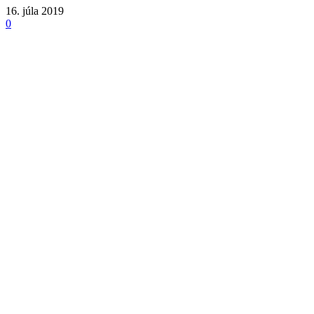
16. júla 2019
0