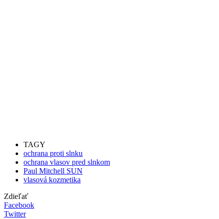
TAGY
ochrana proti slnku
ochrana vlasov pred slnkom
Paul Mitchell SUN
vlasová kozmetika
Zdieľať
Facebook
Twitter