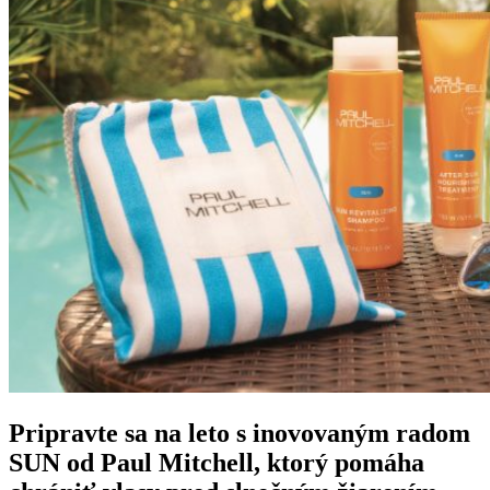
Pripravte sa na leto s inovovaným radom
SUN od Paul Mitchell, ktorý pomáha