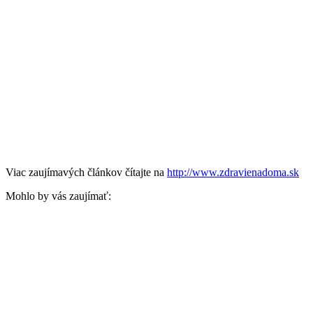
Viac zaujímavých článkov čítajte na
http://www.zdravienadoma.sk
Mohlo by vás zaujímať: