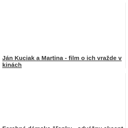
Ján Kuciak a Martina - film o ich vražde v
kinách