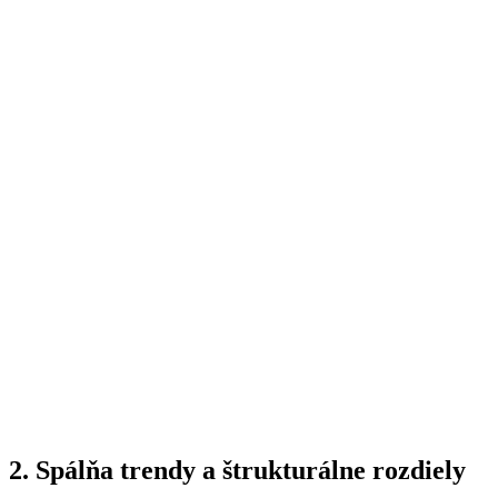
2. Spálňa trendy a štrukturálne rozdiely