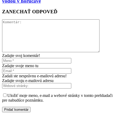
vodou v horúčave
ZANECHAŤ ODPOVEĎ
Zadajte svoj komentár!
Zadajte svoje meno tu
Zadali ste nesprávnu e-mailovú adresu!
Zadajte svoju e-mailovú adresu
Uložiť moje meno, e-mail a webové stránky v tomto prehliadači
pre nabudúce poznámku.