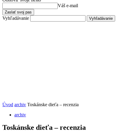
Váš e-mail
Vyhľadávanie
Úvod
archiv
Toskánske dieťa – recenzia
archiv
Toskánske dieťa – recenzia