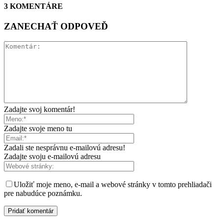
3 KOMENTÁRE
ZANECHAŤ ODPOVEĎ
Zadajte svoj komentár!
Zadajte svoje meno tu
Zadali ste nesprávnu e-mailovú adresu!
Zadajte svoju e-mailovú adresu
Uložiť moje meno, e-mail a webové stránky v tomto prehliadači
pre nabudúce poznámku.