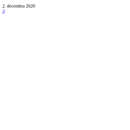
2. decembra 2020
3