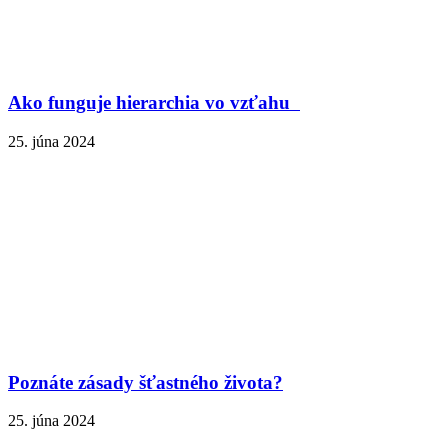
Ako funguje hierarchia vo vzťahu
25. júna 2024
Poznáte zásady šťastného života?
25. júna 2024