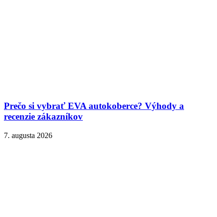
Prečo si vybrať EVA autokoberce? Výhody a
recenzie zákazníkov
7. augusta 2026