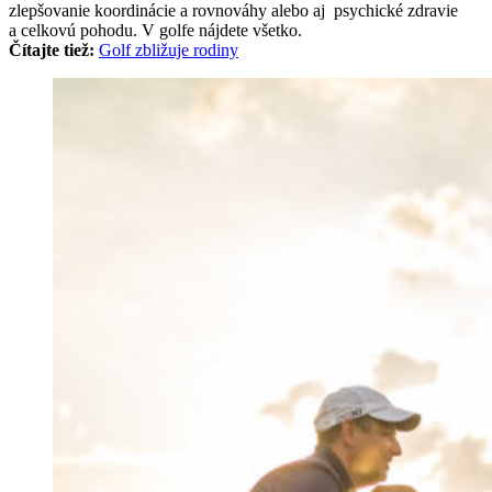
zlepšovanie koordinácie a rovnováhy alebo aj psychické zdravie
a celkovú pohodu. V golfe nájdete všetko.
Čítajte tiež:
Golf zbližuje rodiny