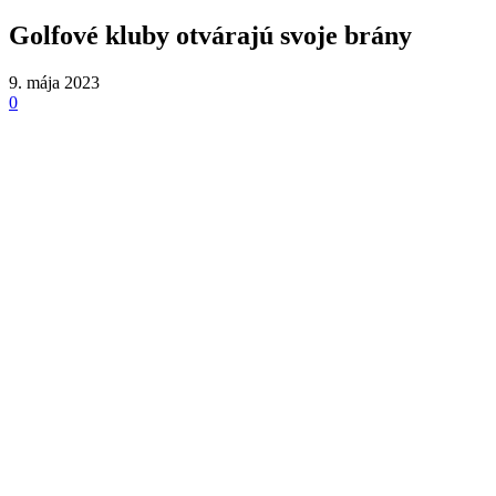
Golfové kluby otvárajú svoje brány
9. mája 2023
0