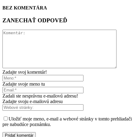
BEZ KOMENTÁRA
ZANECHAŤ ODPOVEĎ
Zadajte svoj komentár!
Zadajte svoje meno tu
Zadali ste nesprávnu e-mailovú adresu!
Zadajte svoju e-mailovú adresu
Uložiť moje meno, e-mail a webové stránky v tomto prehliadači
pre nabudúce poznámku.