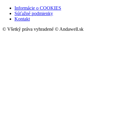
Informácie o COOKIES
Súťažné podmienky
Kontakt
© Všetký práva vyhradené © Andawell.sk