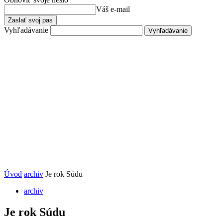
Váš e-mail
Vyhľadávanie
Úvod
archiv
Je rok Súdu
archiv
Je rok Súdu