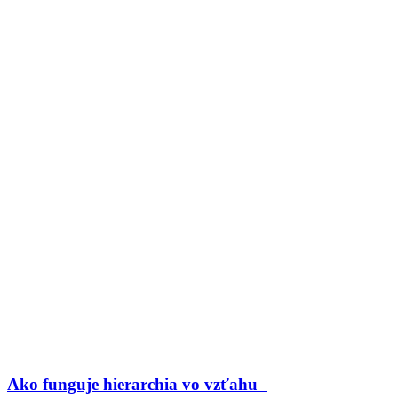
Ako funguje hierarchia vo vzťahu