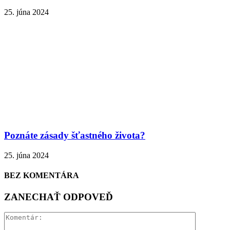
25. júna 2024
Poznáte zásady šťastného života?
25. júna 2024
BEZ KOMENTÁRA
ZANECHAŤ ODPOVEĎ