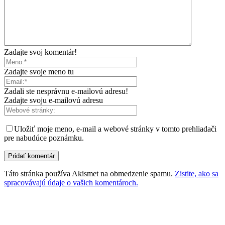
Zadajte svoj komentár!
Zadajte svoje meno tu
Zadali ste nesprávnu e-mailovú adresu!
Zadajte svoju e-mailovú adresu
Uložiť moje meno, e-mail a webové stránky v tomto prehliadači
pre nabudúce poznámku.
Táto stránka používa Akismet na obmedzenie spamu.
Zistite, ako sa
spracovávajú údaje o vašich komentároch.