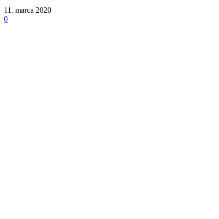
11. marca 2020
0