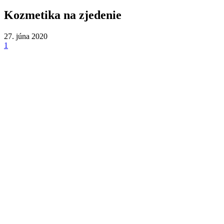
Kozmetika na zjedenie
27. júna 2020
1