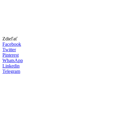
Zdieľať
Facebook
Twitter
Pinterest
WhatsApp
Linkedin
Telegram