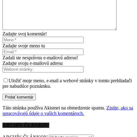
Zadajte svoj komentár!
Zadajte svoje meno tu
Zadali ste nesprávnu e-mailovú adresu!
Zadajte svoju e-mailovú adresu
Uložiť moje meno, e-mail a webové stránky v tomto prehliadači
pre nabudúce poznámku.
Táto stránka používa Akismet na obmedzenie spamu.
Zistite, ako sa
spracovávajú údaje o vašich komentároch.
ARCHÍV ČLÁNKOV