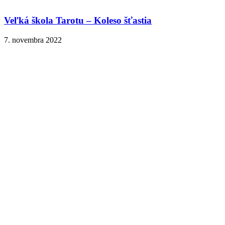
Veľká škola Tarotu – Koleso šťastia
7. novembra 2022