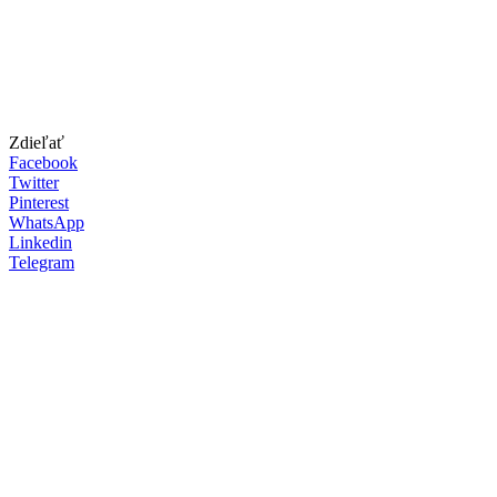
Zdieľať
Facebook
Twitter
Pinterest
WhatsApp
Linkedin
Telegram