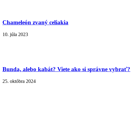
Chameleón zvaný celiakia
10. júla 2023
Bunda, alebo kabát? Viete ako si správne vybrať?
25. októbra 2024