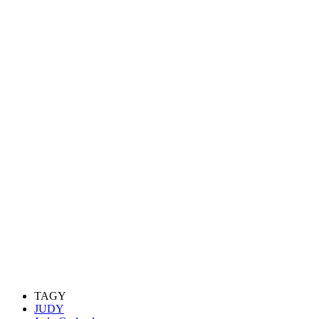
TAGY
JUDY