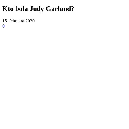
Kto bola Judy Garland?
15. februára 2020
0