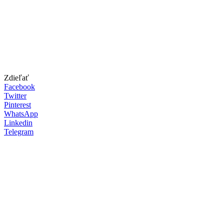
Zdieľať
Facebook
Twitter
Pinterest
WhatsApp
Linkedin
Telegram