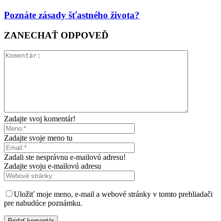
Poznáte zásady šťastného života?
ZANECHAŤ ODPOVEĎ
Zadajte svoj komentár!
Zadajte svoje meno tu
Zadali ste nesprávnu e-mailovú adresu!
Zadajte svoju e-mailovú adresu
Uložiť moje meno, e-mail a webové stránky v tomto prehliadači
pre nabudúce poznámku.