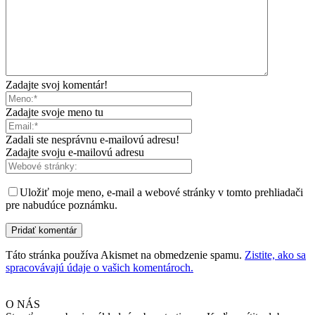
Zadajte svoj komentár!
Zadajte svoje meno tu
Zadali ste nesprávnu e-mailovú adresu!
Zadajte svoju e-mailovú adresu
Uložiť moje meno, e-mail a webové stránky v tomto prehliadači
pre nabudúce poznámku.
Táto stránka používa Akismet na obmedzenie spamu.
Zistite, ako sa
spracovávajú údaje o vašich komentároch.
O NÁS