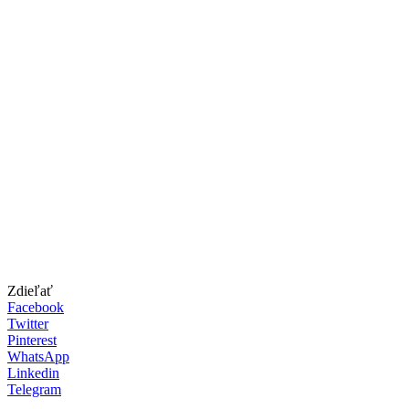
Zdieľať
Facebook
Twitter
Pinterest
WhatsApp
Linkedin
Telegram