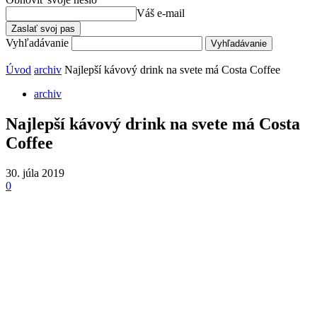
Váš e-mail
Vyhľadávanie
Úvod
archiv
Najlepší kávový drink na svete má Costa Coffee
archiv
Najlepší kávový drink na svete má Costa
Coffee
30. júla 2019
0