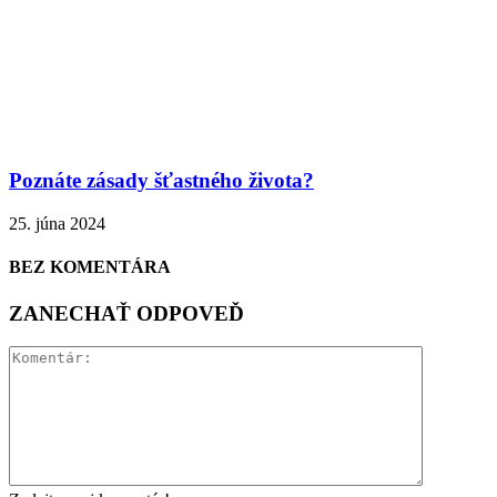
Poznáte zásady šťastného života?
25. júna 2024
BEZ KOMENTÁRA
ZANECHAŤ ODPOVEĎ