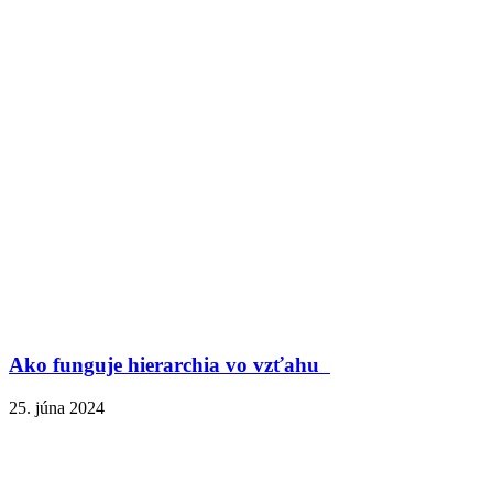
Ako funguje hierarchia vo vzťahu
25. júna 2024