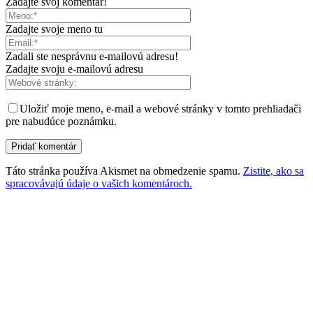
Zadajte svoj komentár!
Zadajte svoje meno tu
Zadali ste nesprávnu e-mailovú adresu!
Zadajte svoju e-mailovú adresu
Uložiť moje meno, e-mail a webové stránky v tomto prehliadači
pre nabudúce poznámku.
Táto stránka používa Akismet na obmedzenie spamu.
Zistite, ako sa
spracovávajú údaje o vašich komentároch.