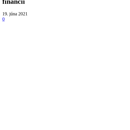
financií
19. júna 2021
0