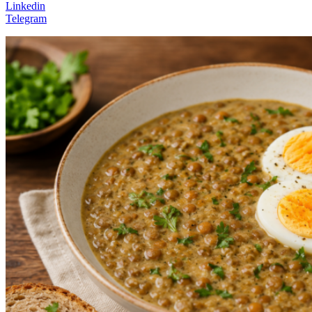
Linkedin
Telegram