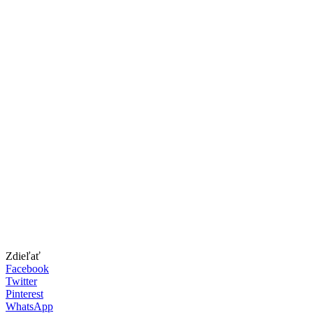
Zdieľať
Facebook
Twitter
Pinterest
WhatsApp