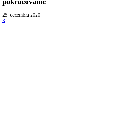
pokračovanie
25. decembra 2020
3