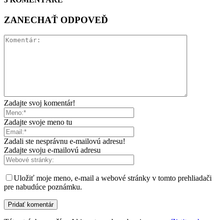
ZANECHAŤ ODPOVEĎ
Zadajte svoj komentár!
Zadajte svoje meno tu
Zadali ste nesprávnu e-mailovú adresu!
Zadajte svoju e-mailovú adresu
Uložiť moje meno, e-mail a webové stránky v tomto prehliadači
pre nabudúce poznámku.