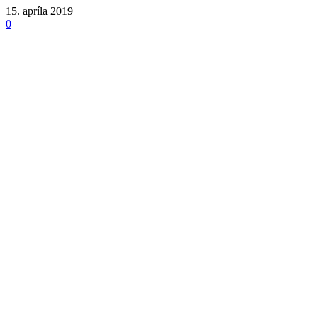
15. apríla 2019
0