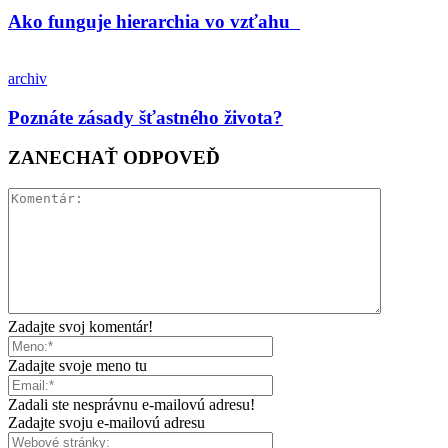
Ako funguje hierarchia vo vzťahu
archiv
Poznáte zásady šťastného života?
ZANECHAŤ ODPOVEĎ
Zadajte svoj komentár!
Zadajte svoje meno tu
Zadali ste nesprávnu e-mailovú adresu!
Zadajte svoju e-mailovú adresu