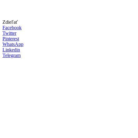
Zdieľať
Facebook
Twitter
Pinterest
WhatsApp
Linkedin
Telegram