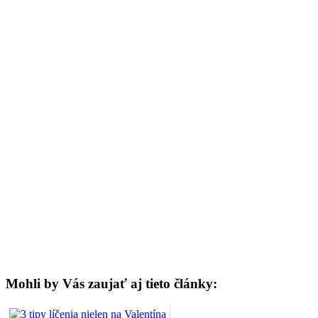
Mohli by Vás zaujať aj tieto články: