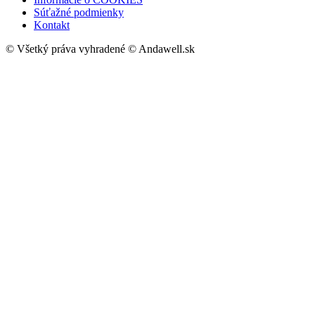
Súťažné podmienky
Kontakt
© Všetký práva vyhradené © Andawell.sk