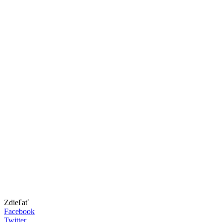
Zdieľať
Facebook
Twitter