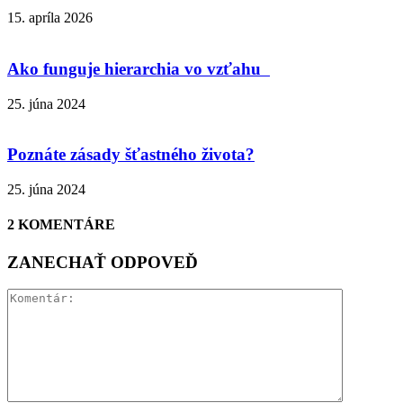
15. apríla 2026
Ako funguje hierarchia vo vzťahu
25. júna 2024
Poznáte zásady šťastného života?
25. júna 2024
2 KOMENTÁRE
ZANECHAŤ ODPOVEĎ