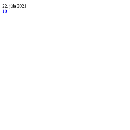
22. júla 2021
18