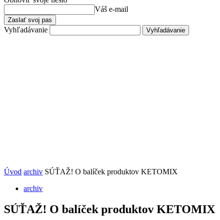
Váš e-mail
Vyhľadávanie
Úvod
archiv
SÚŤAŽ! O balíček produktov KETOMIX
archiv
SÚŤAŽ! O balíček produktov KETOMIX