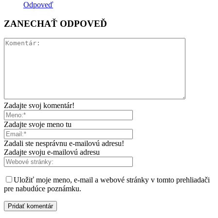
Odpoveď
ZANECHAŤ ODPOVEĎ
Zadajte svoj komentár!
Zadajte svoje meno tu
Zadali ste nesprávnu e-mailovú adresu!
Zadajte svoju e-mailovú adresu
Uložiť moje meno, e-mail a webové stránky v tomto prehliadači
pre nabudúce poznámku.