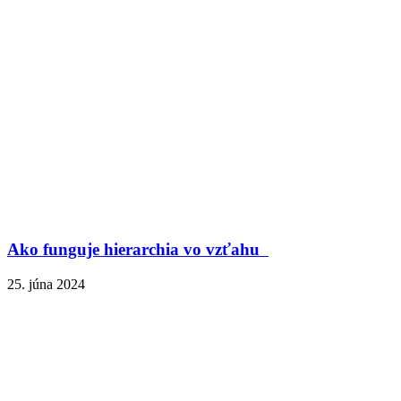
Ako funguje hierarchia vo vzťahu
25. júna 2024