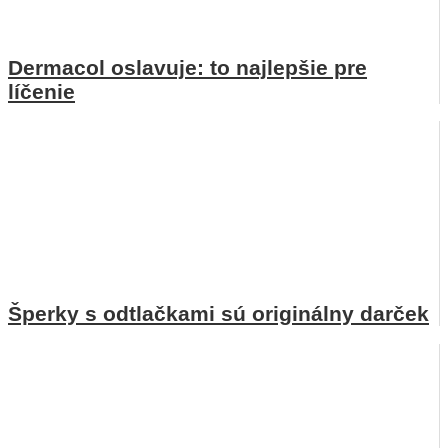
Dermacol oslavuje: to najlepšie pre
líčenie
Šperky s odtlačkami sú originálny darček