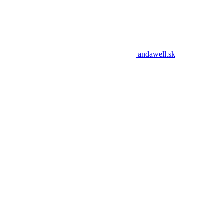
andawell.sk