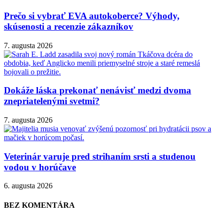
Prečo si vybrať EVA autokoberce? Výhody,
skúsenosti a recenzie zákazníkov
7. augusta 2026
Dokáže láska prekonať nenávisť medzi dvoma
znepriatelenými svetmi?
7. augusta 2026
Veterinár varuje pred strihaním srsti a studenou
vodou v horúčave
6. augusta 2026
BEZ KOMENTÁRA