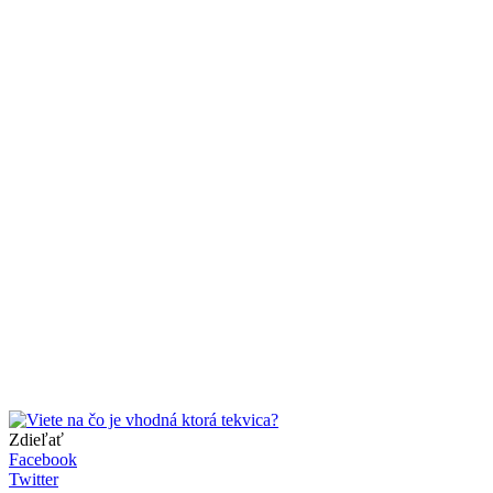
Zdieľať
Facebook
Twitter