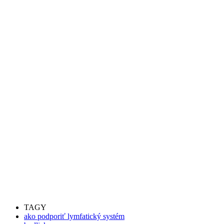
TAGY
ako podporiť lymfatický systém