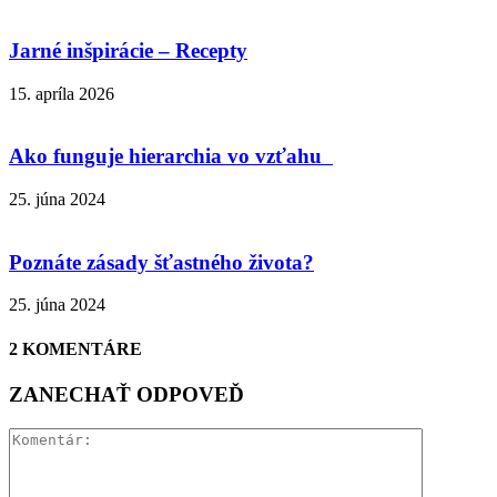
Jarné inšpirácie – Recepty
15. apríla 2026
Ako funguje hierarchia vo vzťahu
25. júna 2024
Poznáte zásady šťastného života?
25. júna 2024
2 KOMENTÁRE
ZANECHAŤ ODPOVEĎ