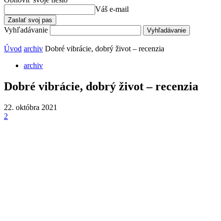
Váš e-mail
Vyhľadávanie
Úvod
archiv
Dobré vibrácie, dobrý život – recenzia
archiv
Dobré vibrácie, dobrý život – recenzia
22. októbra 2021
2