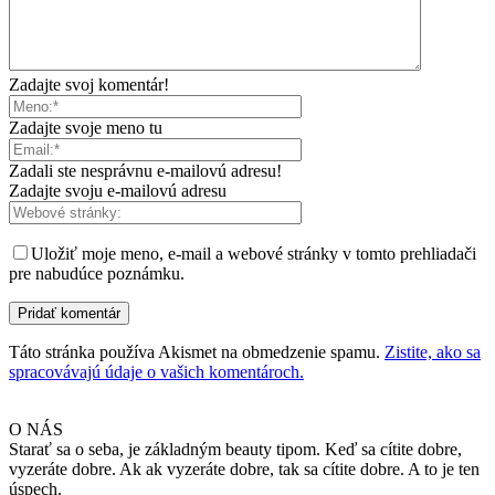
Zadajte svoj komentár!
Zadajte svoje meno tu
Zadali ste nesprávnu e-mailovú adresu!
Zadajte svoju e-mailovú adresu
Uložiť moje meno, e-mail a webové stránky v tomto prehliadači
pre nabudúce poznámku.
Táto stránka používa Akismet na obmedzenie spamu.
Zistite, ako sa
spracovávajú údaje o vašich komentároch.
O NÁS
Starať sa o seba, je základným beauty tipom. Keď sa cítite dobre,
vyzeráte dobre. Ak ak vyzeráte dobre, tak sa cítite dobre. A to je ten
úspech.