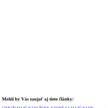
Mohli by Vás zaujať aj tieto články: