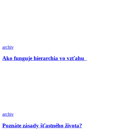
archiv
Ako funguje hierarchia vo vzťahu
archiv
Poznáte zásady šťastného života?