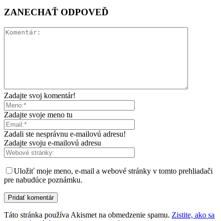
ZANECHAŤ ODPOVEĎ
Zadajte svoj komentár!
Zadajte svoje meno tu
Zadali ste nesprávnu e-mailovú adresu!
Zadajte svoju e-mailovú adresu
Uložiť moje meno, e-mail a webové stránky v tomto prehliadači
pre nabudúce poznámku.
Táto stránka používa Akismet na obmedzenie spamu.
Zistite, ako sa