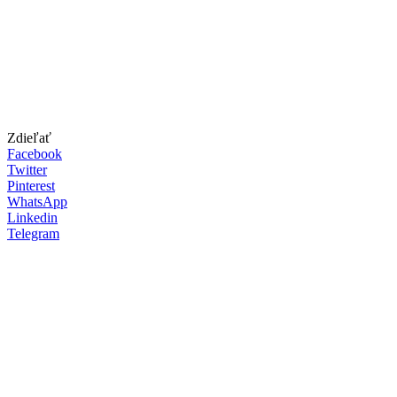
Zdieľať
Facebook
Twitter
Pinterest
WhatsApp
Linkedin
Telegram