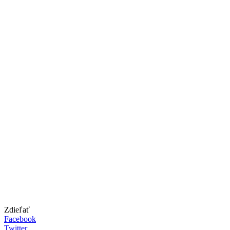
Zdieľať
Facebook
Twitter