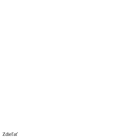
Zdieľať