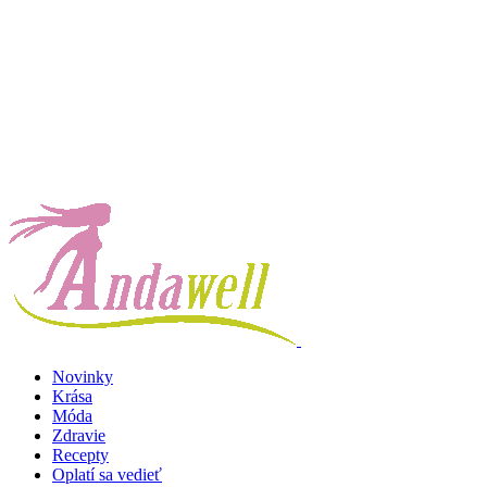
Novinky
Krása
Móda
Zdravie
Recepty
Oplatí sa vedieť