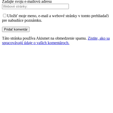
Zadajte svoju e-mailovú adresu
Uložiť moje meno, e-mail a webové stránky v tomto prehliadači
pre nabudúce poznámku.
Táto stránka používa Akismet na obmedzenie spamu.
Zistite, ako sa
spracovávajú údaje o vašich komentároch.