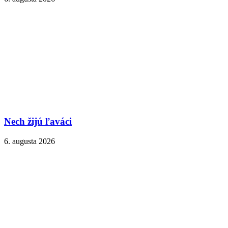
Nech žijú ľaváci
6. augusta 2026