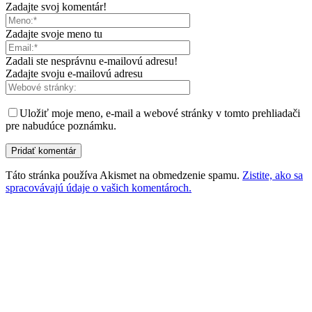
Zadajte svoj komentár!
Zadajte svoje meno tu
Zadali ste nesprávnu e-mailovú adresu!
Zadajte svoju e-mailovú adresu
Uložiť moje meno, e-mail a webové stránky v tomto prehliadači
pre nabudúce poznámku.
Táto stránka používa Akismet na obmedzenie spamu.
Zistite, ako sa
spracovávajú údaje o vašich komentároch.