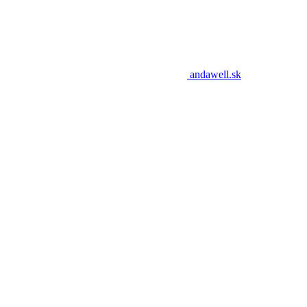
andawell.sk